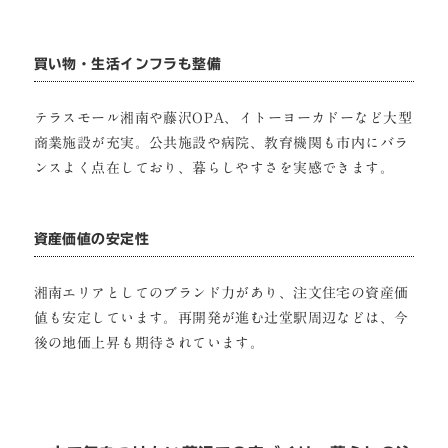
買い物・生活インフラも整備
テラスモール湘南や藤沢OPA、イトーヨーカドーなど大型
商業施設が充実。公共施設や病院、教育機関も市内にバラ
ンスよく点在しており、暮らしやすさを実感できます。
資産価値の安定性
湘南エリアとしてのブランド力があり、注文住宅の資産価
値も安定しています。再開発が進む辻堂駅周辺などは、今
後の地価上昇も期待されています。