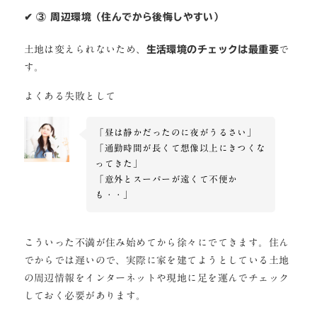
✔ ③ 周辺環境（住んでから後悔しやすい）
土地は変えられないため、
生活環境のチェックは最重要
で
す。
よくある失敗として
「昼は静かだったのに夜がうるさい」
「通勤時間が長くて想像以上にきつくな
ってきた」
「意外とスーパーが遠くて不便か
も・・」
こういった不満が住み始めてから徐々にでてきます。住ん
でからでは遅いので、実際に家を建てようとしている土地
の周辺情報をインターネットや現地に足を運んでチェック
しておく必要があります。