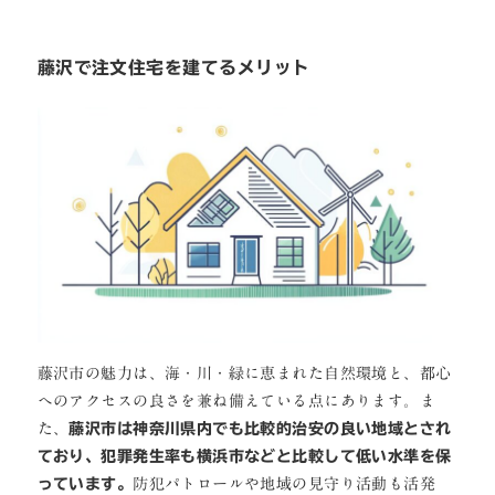
藤沢で注文住宅を建てるメリット
藤沢市の魅力は、海・川・緑に恵まれた自然環境と、都心
へのアクセスの良さを兼ね備えている点にあります。ま
た、
藤沢市は神奈川県内でも比較的治安の良い地域とされ
ており、犯罪発生率も横浜市などと比較して低い水準を保
っています。
防犯パトロールや地域の見守り活動も活発