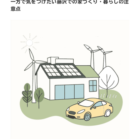
一方で気をつけたい藤沢での家づくり・暮らしの注
意点