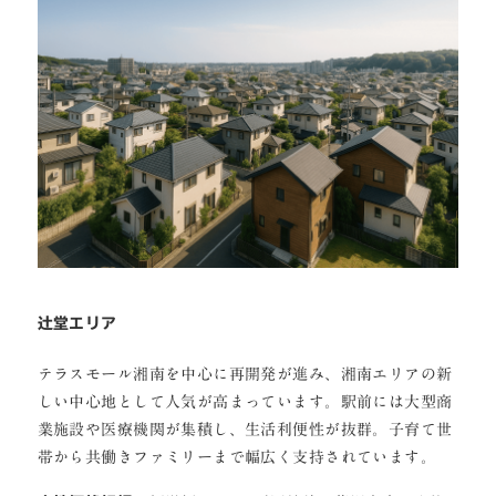
辻堂エリア
テラスモール湘南を中心に再開発が進み、湘南エリアの新
しい中心地として人気が高まっています。駅前には大型商
業施設や医療機関が集積し、生活利便性が抜群。子育て世
帯から共働きファミリーまで幅広く支持されています。