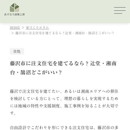
HOME
家づくりコラム
藤沢市に注文住宅を建てるなら？辻堂・湘南台・鵠沼どこがいい？
住処
藤沢市に注文住宅を建てるなら？辻堂・湘南
台・鵠沼どこがいい？
藤沢で注文住宅を建てたい、あるいは湘南エリアへの移住
を検討している方にとって、理想の暮らしを実現するため
には地域の特性や支援制度、施工事例を知ることが大切で
す。
自由設計でこだわりを形にできる注文住宅は、藤沢市の多