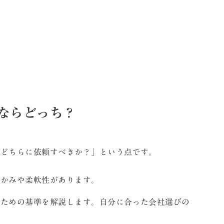
ならどっち？
、どちらに依頼すべきか？」という点です。
温かみや柔軟性があります。
るための基準を解説します。自分に合った会社選びの