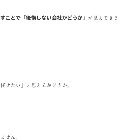
通すことで「後悔しない会社かどうか」
が見えてきま
に任せたい」と思えるかどうか。
。
りません。