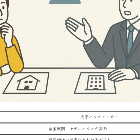
大手ハウスメーカー
全国展開、モデルハウスが多数