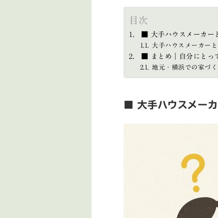
目次
■ 大手ハウスメーカー
大手ハウスメーカーと
■ まとめ｜自分にとっ
地元・横浜での家づく
■ 大手ハウスメー