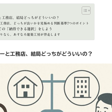
と工務店、結局どっちがどういいの？
工務店、どっちが良いかを見極める判断基準7つのポイント
ての「納得できる選択」をしよう
りなら、あすなろ建築工房が伴走します
カーと工務店、結局どっちがどういいの？