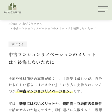
HOME
家づくりコラム
中古マンションリノベーションのメリットは？後悔しないために
家づくり
中古マンションリノベーションのメリット
は？後悔しないために
土地や建材価格の高騰が続く中、「新築は厳しいが、自分
たちらしい暮らしは叶えたい」という方に支持されている
のが
「中古マンションリノベーション」
です。
実は、
新築にはないメリット
や、
費用面・立地面の柔軟性
を活かせるのが魅力ですが、物件選びに失敗すると、理想