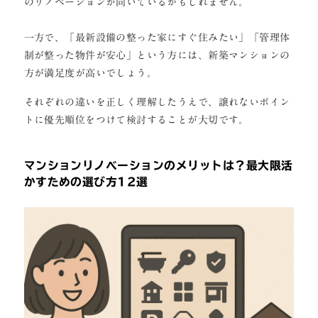
のリノベーションが向いているかもしれません。
一方で、「最新設備の整った家にすぐ住みたい」「管理体
制が整った物件が安心」という方には、新築マンションの
方が満足度が高いでしょう。
それぞれの違いを正しく理解したうえで、譲れないポイン
トに優先順位をつけて検討することが大切です。
マンションリノベーションのメリットは？最大限活
かすための選び方12選