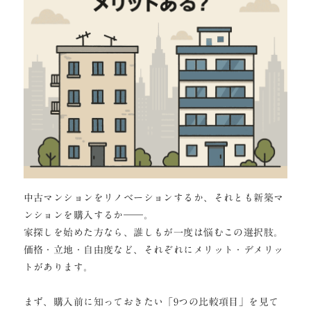
中古マンションをリノベーションするか、それとも新築マ
ンションを購入するか――。
家探しを始めた方なら、誰しもが一度は悩むこの選択肢。
価格・立地・自由度など、それぞれにメリット・デメリッ
トがあります。
まず、購入前に知っておきたい「9つの比較項目」を見て