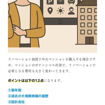
リノベーション前提で中古マンションを購入する場合です
が、マンションのポテンシャル次第で、リノベーションで
必要となる費用も大きく変わってきます。
ポイントは以下の12点
になります。
①築年数
②過去の大規模修繕の履歴
③設計会社