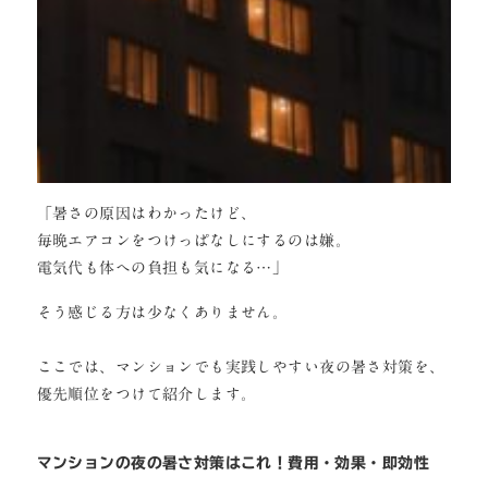
「暑さの原因はわかったけど、
毎晩エアコンをつけっぱなしにするのは嫌。
電気代も体への負担も気になる…」
そう感じる方は少なくありません。
ここでは、マンションでも実践しやすい夜の暑さ対策を、
優先順位をつけて紹介します。
マンションの夜の暑さ対策はこれ！費用・効果・即効性