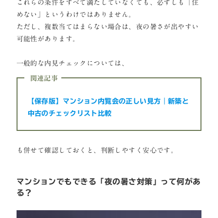
これらの条件をすべて満たしていなくても、必ずしも「住
めない」というわけではありません。
ただし、複数当てはまらない場合は、夜の暑さが出やすい
可能性があります。
一般的な内見チェックについては、
関連記事
【保存版】マンション内覧会の正しい見方｜新築と
中古のチェックリスト比較
も併せて確認しておくと、判断しやすく安心です。
マンションでもできる「夜の暑さ対策」って何があ
る？