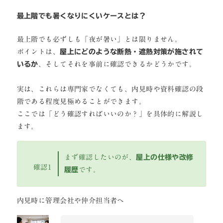
最上階でも暑くなりにくいケースとは？
最上階でも必ずしも「夜が暑い」とは限りません。
ポイントは、
屋上にどのような断熱・遮熱対策が施されて
いるか
、そしてそれを事前に確認できるかどうかです。
実は、これらは専門家でなくても、内見時や資料確認の段
階である程度見極めることができます。
ここでは「どう確認すればいいのか？」を具体的に解説し
ます。
まず確認したいのが、
屋上の仕様や改修
確認1
履歴
です。
内見時に管理会社や仲介担当者へ