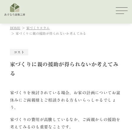
HOME
家づくりコラム
家づくりに親の援助が得られないか考えてみる
コスト
家づくりに親の援助が得られないか考えてみ
る
家づくりを検討されている場合、お家の計画についてお盆
休みにご両親様とご相談される方もいらっしゃるでしょ
う。
家づくりの費用が高騰しているなか、ご両親からの援助を
考えてみるのも重要なことです。