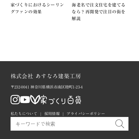
家づくりにおけるシーリン
海老名で注文住宅を建てる
グファンの効果
なら？再開発で注目の街を
解説
株式会社 あすなろ建築工房
〒232-0041 神奈川県横浜市南区睦町1-23-4
私たちについて
採用情報
プライバシーポリシー