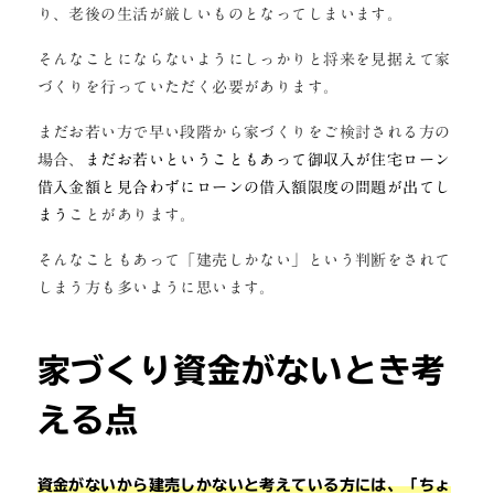
り、老後の生活が厳しいものとなってしまいます。
そんなことにならないようにしっかりと将来を見据えて家
づくりを行っていただく必要があります。
まだお若い方で早い段階から家づくりをご検討される方の
場合、
まだお若いということもあって御収入が住宅ローン
借入金額と見合わずにローンの借入額限度の問題が出てし
まう
ことがあります。
そんなこともあって「建売しかない」という判断をされて
しまう方も多いように思います。
家づくり資金がないとき考
える点
資金がないから建売しかないと考えている方には、「ちょ