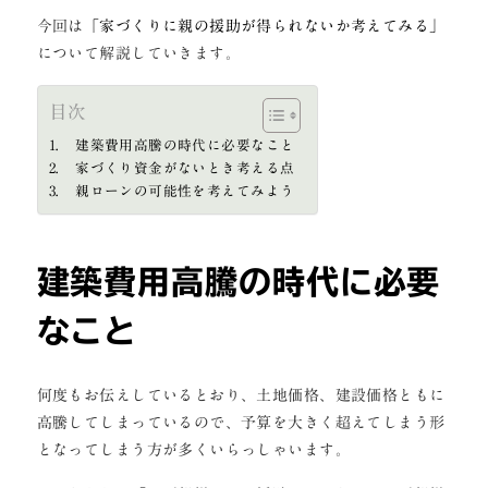
今回は
「家づくりに親の援助が得られないか考えてみる」
について解説していきます。
目次
建築費用高騰の時代に必要なこと
家づくり資金がないとき考える点
親ローンの可能性を考えてみよう
建築費用高騰の時代に必要
なこと
何度もお伝えしているとおり、土地価格、建設価格ともに
高騰してしまっているので、予算を大きく超えてしまう形
となってしまう方が多くいらっしゃいます。