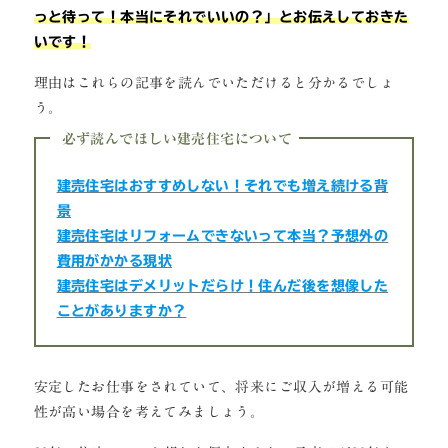
っと待って！本当にそれでいいの？」とお伝えしておきた
いです！
理由はこれらの記事を読んでいただけると分かるでしょ
う。
必ず読んでほしい建売住宅について
建売住宅はおすすめしない！それでも増え続ける背
景
建売住宅はリフォームできないって本当？予想外の
費用がかかる現状
建売住宅はデメリットだらけ！住んだ後を想像した
ことがありますか？
安定したお仕事をされていて、将来にご収入が増える可能
性が高い場合を考えてみましょう。