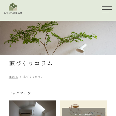
家づくりコラム
HOME
家づくりコラム
ピックアップ