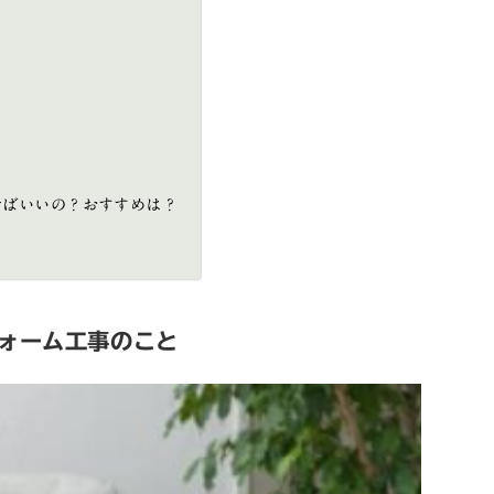
せばいいの？おすすめは？
ォーム工事のこと