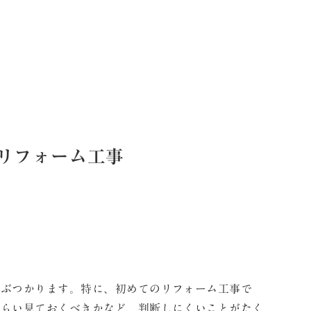
リフォーム工事
にぶつかります。特に、初めてのリフォーム工事で
くらい見ておくべきかなど、判断しにくいことがたく