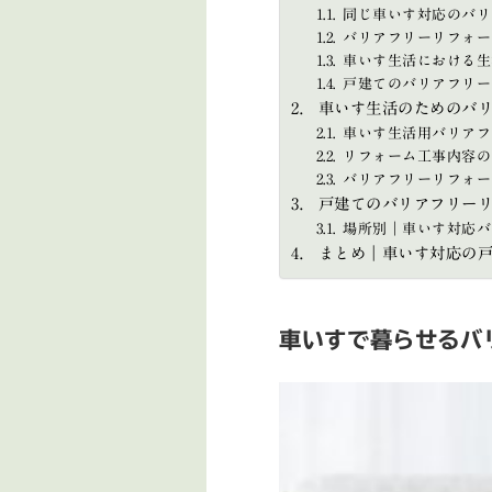
同じ車いす対応のバリ
バリアフリーリフォー
車いす生活における生
戸建てのバリアフリー
車いす生活のためのバ
車いす生活用バリアフ
リフォーム工事内容の
バリアフリーリフォー
戸建てのバリアフリー
場所別｜車いす対応バ
まとめ｜車いす対応の
車いすで暮らせるバ