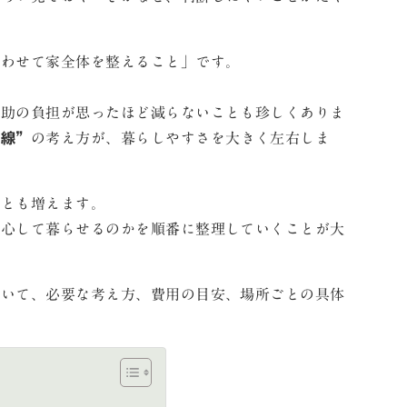
合わせて家全体を整えること」です。
介助の負担が思ったほど減らないことも珍しくありま
動線”
の考え方が、暮らしやすさを大きく左右しま
ことも増えます。
安心して暮らせるのかを順番に整理していくことが大
ついて、必要な考え方、費用の目安、場所ごとの具体