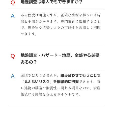
地歴調査は素人でもできますか？
ある程度は可能ですが、正確な情報を得るには時
間と手間がかかります。専門業者に依頼すること
で、埋設物や汚染リスクの可能性を効率よく把握
できます。
地盤調査・ハザード・地歴、全部やる必要
あるの？
必須ではありませんが、
組み合わせて行うことで
「見えないリスク」を網羅的に把握
できます。特
に建物の構造や耐震性に関わる項目なので、資産
価値にも影響を与えるポイントです。