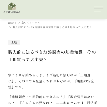
HOME
家づくりコラム
購入前に知るべき地盤調査の基礎知識｜その土地買って大丈夫？
土地
購入前に知るべき地盤調査の基礎知識｜その
土地買って大丈夫？
家づくりを始めるとき、まず最初に悩むのが「土地選
び」。その中でも見落とされがちなのが、「地盤の安全
性」です。
「地盤調査って契約前にできるの？」「調査費用は高い
の？」「そもそも必要なの？」——本コラムでは、購入前