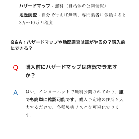
ハザードマップ
：無料（自治体の公開情報）
地歴調査
：自分で行えば無料、専門業者に依頼すると
3万〜10万円程度
Q&A：ハザードマップや地歴調査は誰がやるの？購入前
にできる？
購入前にハザードマップは確認できます
か？
はい。インターネットで無料公開されており、
誰
でも簡単に確認可能です。
購入予定地の住所を入
力するだけで、各種災害リスクを可視化できま
す。