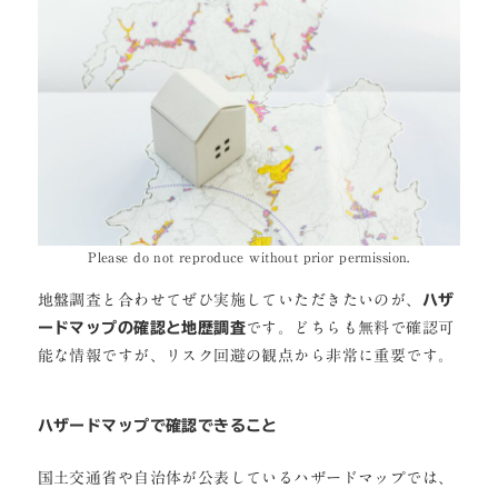
Please do not reproduce without prior permission.
地盤調査と合わせてぜひ実施していただきたいのが、
ハザ
ードマップの確認と地歴調査
です。どちらも無料で確認可
能な情報ですが、リスク回避の観点から非常に重要です。
ハザードマップで確認できること
国土交通省や自治体が公表しているハザードマップでは、