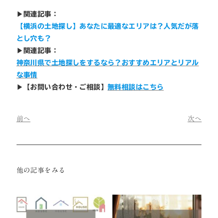
▶
関連記事：
【横浜の土地探し】あなたに最適なエリアは？人気だが落
とし穴も？
▶
関連記事：
神奈川県で土地探しをするなら？おすすめエリアとリアル
な事情
▶
【お問い合わせ・ご相談】
無料相談はこちら
前へ
次へ
他の記事をみる