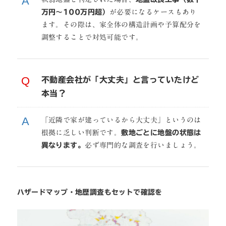
万円〜100万円超）
が必要になるケースもあり
ます。その際は、家全体の構造計画や予算配分を
調整することで対処可能です。
不動産会社が「大丈夫」と言っていたけど
本当？
「近隣で家が建っているから大丈夫」というのは
根拠に乏しい判断です。
敷地ごとに地盤の状態は
異なります。
必ず専門的な調査を行いましょう。
ハザードマップ・地歴調査もセットで確認を