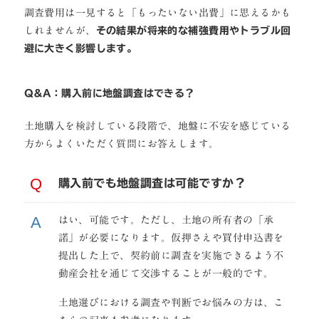
調査費用は一見すると「もったいない出費」に思えるかも
しれませんが、
その結果が将来的な補強費用やトラブル回
避に大きく影響します。
Q&A：購入前に地盤調査はできる？
土地購入を検討している段階で、地盤に不安を感じている
方からよくいただく質問にお答えします。
購入前でも地盤調査は可能ですか？
はい、可能です。ただし、土地の所有者の「承
諾」が必要になります。仮押さえや買付申込書を
提出した上で、契約前に調査を実施できるよう不
動産会社を通じて交渉することが一般的です。
土地選びにおける調査や判断でお悩みの方は、こ