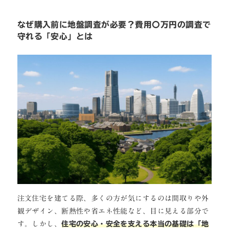
なぜ購入前に地盤調査が必要？費用〇万円の調査で
守れる「安心」とは
注文住宅を建てる際、多くの方が気にするのは間取りや外
観デザイン、断熱性や省エネ性能など、目に見える部分で
す。しかし、
住宅の安心・安全を支える本当の基礎は「地