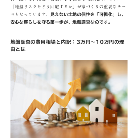
「地盤リスクをどう回避するか」が家づくりの重要なテー
マとなっています。
見えない土地の個性を「可視化」し、
安心な暮らしを守る第一歩が、地盤調査なのです。
地盤調査の費用相場と内訳：3万円〜10万円の理
由とは