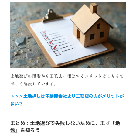
土地選びの段階から工務店に相談するメリットはこちらで
詳しく解説しています。
＞＞＞土地探しは不動産会社より工務店の方がメリットが
多い？
まとめ：土地選びで失敗しないために、まず「地
盤」を知ろう