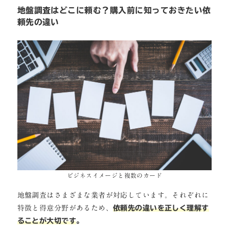
地盤調査はどこに頼む？購入前に知っておきたい依
頼先の違い
ビジネスイメージと複数のカード
地盤調査はさまざまな業者が対応しています。それぞれに
特徴と得意分野があるため、
依頼先の違いを正しく理解す
ることが大切です
。