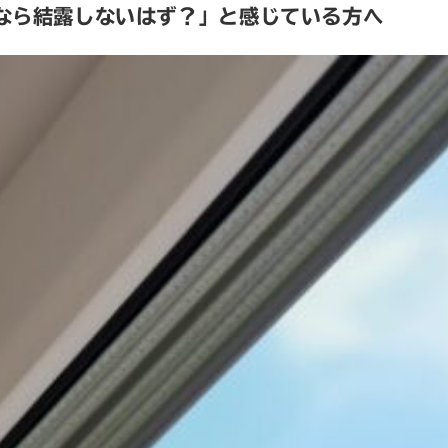
なら結露しないはず？」と感じている方へ