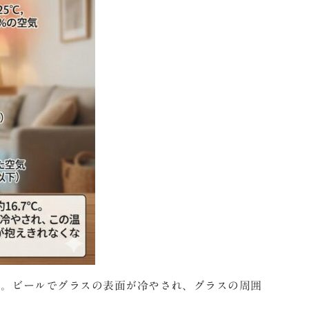
す。ビールでグラスの表面が冷やされ、グラスの周囲