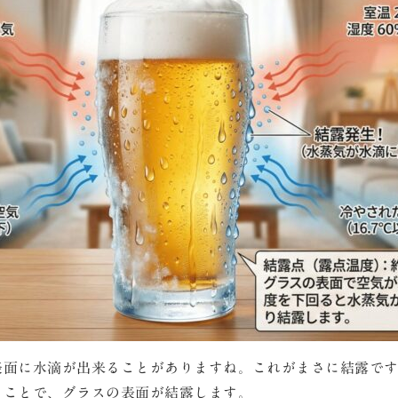
表面に水滴が出来ることがありますね。これがまさに結露で
ることで、グラスの表面が結露します。