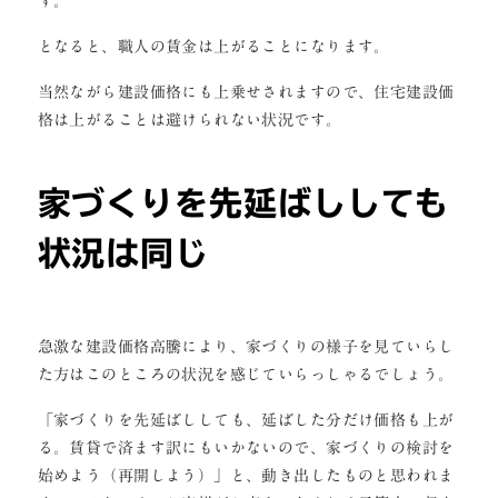
す。
となると、職人の賃金は上がることになります。
当然ながら建設価格にも上乗せされますので、住宅建設価
格は上がることは避けられない状況です。
家づくりを先延ばししても
状況は同じ
急激な建設価格高騰により、家づくりの様子を見ていらし
た方はこのところの状況を感じていらっしゃるでしょう。
「家づくりを先延ばししても、延ばした分だけ価格も上が
る。賃貸で済ます訳にもいかないので、家づくりの検討を
始めよう（再開しよう）」と、動き出したものと思われま