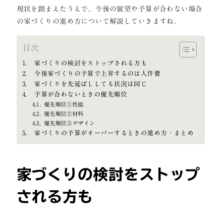
現状を踏まえたうえで、今後の展望や予算が合わない場合
の家づくりの進め方について解説していきますね。
目次
家づくりの検討をストップされる方も
今後家づくりの予算で上昇するのは人件費
家づくりを先延ばししても状況は同じ
予算が合わないときの優先順位
優先順位①性能
優先順位②材料
優先順位③デザイン
家づくりの予算がオーバーするときの進め方・まとめ
家づくりの検討をストップ
される方も