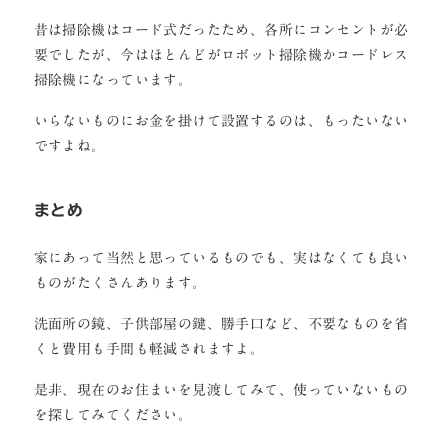
昔は掃除機はコード式だったため、各所にコンセントが必
要でしたが、今はほとんどがロボット掃除機かコードレス
掃除機になっています。
いらないものにお金を掛けて設置するのは、もったいない
ですよね。
まとめ
家にあって当然と思っているものでも、実はなくても良い
ものがたくさんあります。
洗面所の鏡、子供部屋の鍵、勝手口など、不要なものを省
くと費用も手間も軽減されますよ。
是非、現在のお住まいを見渡してみて、使っていないもの
を探してみてください。