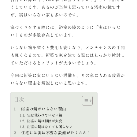
くしています。あるのが当然と思っている浴室の鏡です
が、実はいらない家も多いのです。
家づくりをする際には、浴室の鏡のように「実はいらな
い」ものが多数存在しています。
いらない物を省くと費用も安くなり、メンテナンスの手間
も軽くなるので、新築で家を建てる際にはしっかり検討し
ていただけるとメリットが大きいでしょう。
今回は新築に実はいらない設備と、どの家にもある設備が
いらない理由を解説したいと思います。
目次
浴室の鏡がいらない理由
実は使われていない鏡
浴室の鏡は掃除が大変
浴室の鏡はなくても困らない
住宅には実は不要な設備がたくさん！