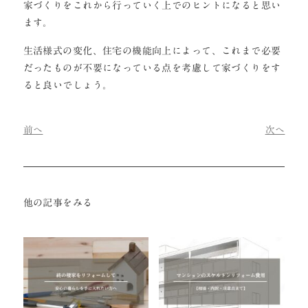
家づくりをこれから行っていく上でのヒントになると思い
ます。
生活様式の変化、住宅の機能向上によって、これまで必要
だったものが不要になっている点を考慮して家づくりをす
ると良いでしょう。
前へ
次へ
他の記事をみる