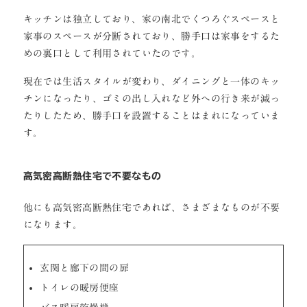
キッチンは独立しており、家の南北でくつろぐスペースと
家事のスペースが分断されており、勝手口は家事をするた
めの裏口として利用されていたのです。
現在では生活スタイルが変わり、ダイニングと一体のキッ
チンになったり、ゴミの出し入れなど外への行き来が減っ
たりしたため、勝手口を設置することはまれになっていま
す。
高気密高断熱住宅で不要なもの
他にも高気密高断熱住宅であれば、さまざまなものが不要
になります。
玄関と廊下の間の扉
トイレの暖房便座