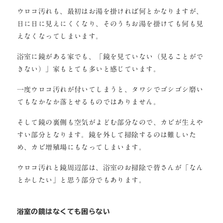
ウロコ汚れも、最初はお湯を掛ければ何とかなりますが、
日に日に見えにくくなり、そのうちお湯を掛けても何も見
えなくなってしまいます。
浴室に鏡がある家でも、「鏡を見ていない（見ることがで
きない）」家もとても多いと感じています。
一度ウロコ汚れが付いてしまうと、タワシでゴシゴシ磨い
てもなかなか落とせるものではありません。
そして鏡の裏側も空気がよどむ部分なので、カビが生えや
すい部分となります。鏡を外して掃除するのは難しいた
め、カビ増殖場にもなってしまいます。
ウロコ汚れと鏡周辺部は、浴室のお掃除で皆さんが「なん
とかしたい」と思う部分でもあります。
浴室の鏡はなくても困らない