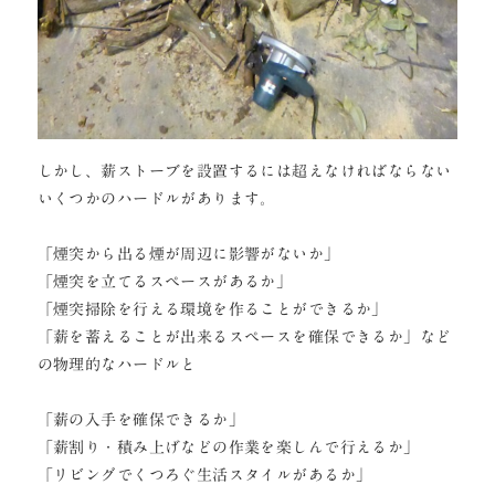
しかし、薪ストーブを設置するには超えなければならない
いくつかのハードルがあります。
「煙突から出る煙が周辺に影響がないか」
「煙突を立てるスペースがあるか」
「煙突掃除を行える環境を作ることができるか」
「薪を蓄えることが出来るスペースを確保できるか」など
の物理的なハードルと
「薪の入手を確保できるか」
「薪割り・積み上げなどの作業を楽しんで行えるか」
「リビングでくつろぐ生活スタイルがあるか」