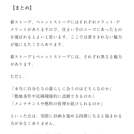
【まとめ】
薪ストーブ、ペレットストーブにはそれぞれメリット･デ
メリットがありますので、住まい手のニーズにあったもの
を選ばれるとよいと思います。ここでは書ききれない魅力
が他にもたくさんあります。
薪ストーブとペレットストーブには、それぞれ異なる魅力
があります。
ただし、
「本当に自分たちの暮らしに合うのはどちらなのか」
「敷地条件や近隣環境的に設置できるのか」
「メンテナンスや燃料の管理を続けられるのか」
といった点は、実際に計画を進める段階になると悩まれる
方が少なくありません。