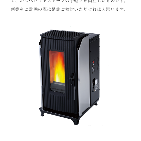
て、かつペレットストーブの手軽さを両立したものです。
新築をご計画の際は是非ご検討いただければと思います。