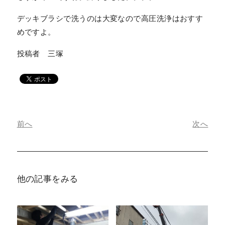
デッキブラシで洗うのは大変なので高圧洗浄はおすす
めですよ。
投稿者 三塚
前へ
次へ
他の記事をみる