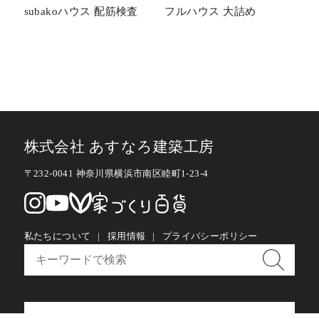
subakoハウス 配筋検査
フルハウス 大詰め
株式会社 あすなろ建築工房
〒232-0041 神奈川県横浜市南区睦町1-23-4
私たちについて
採用情報
プライバシーポリシー