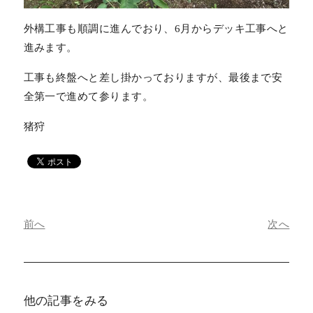
外構工事も順調に進んでおり、6月からデッキ工事へと
進みます。
工事も終盤へと差し掛かっておりますが、最後まで安
全第一で進めて参ります。
猪狩
前へ
次へ
他の記事をみる