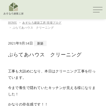
HOME
あすなろ建築工房 現場ブログ
ぷらてあハウス クリーニング
2021年9月14日
新築
ぷらてあハウス クリーニング
工事も大詰めになり、本日はクリーニング工事を行っ
ています。
今まで養生で隠れていたキッチンが見える様になりま
した！
かなりの存在感です！！