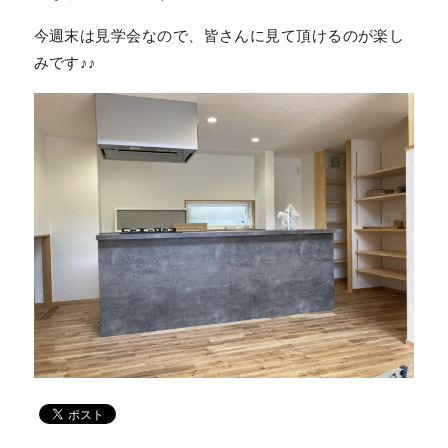
今週末は見学会なので、皆さんに見て頂けるのが楽し
みです♪♪