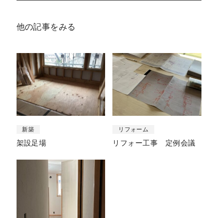
他の記事をみる
新築
リフォーム
架設足場
リフォー工事 定例会議