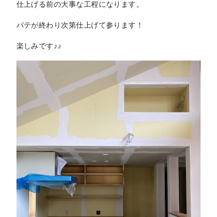
仕上げる前の大事な工程になります。
パテが終わり次第仕上げて参ります！
楽しみです♪♪