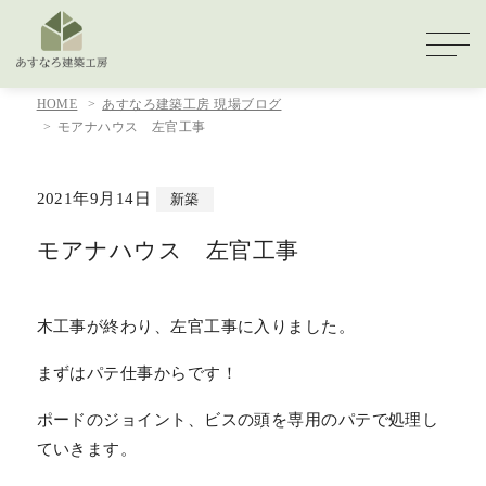
HOME
あすなろ建築工房 現場ブログ
モアナハウス 左官工事
2021年9月14日
新築
モアナハウス 左官工事
木工事が終わり、左官工事に入りました。
まずはパテ仕事からです！
ポードのジョイント、ビスの頭を専用のパテで処理し
ていきます。