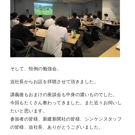
そして、恒例の勉強会。
迫社長からお話を拝聴させて頂きました。
講義後もおまけの座談会も中身の濃いものでした。
今回もたくさん教わってきました。また近々お伺いし
たいと思います。
参加者の皆様、新建新聞社の皆様、シンケンスタッフ
の皆様、迫社長、ありがとうございました。