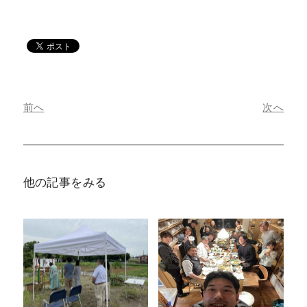
前へ
次へ
他の記事をみる