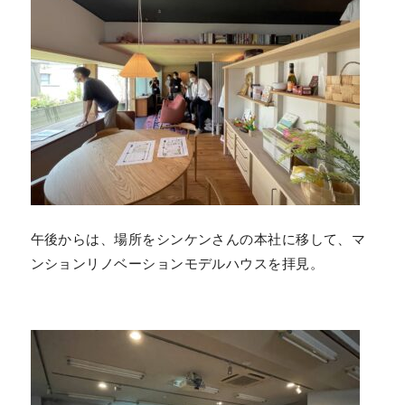
午後からは、場所をシンケンさんの本社に移して、マ
ンションリノベーションモデルハウスを拝見。