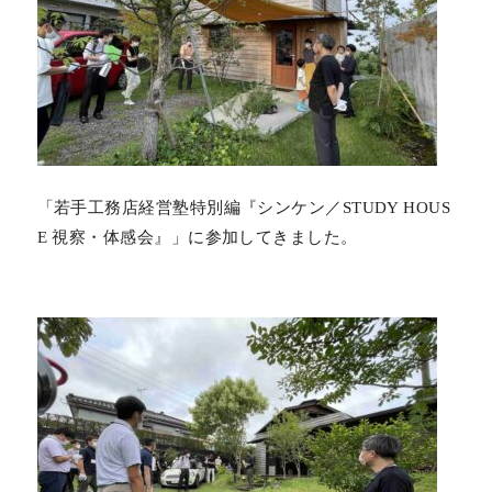
「若手工務店経営塾特別編『シンケン／STUDY HOUS
E 視察・体感会』」に参加してきました。