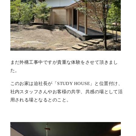
まだ外構工事中ですが貴重な体験をさせて頂きまし
た。
このお家は迫社長が「STUDY HOUSE」と位置付け、
社内スタッフさんやお客様の共学、共感の場として活
用される場となるとのこと。