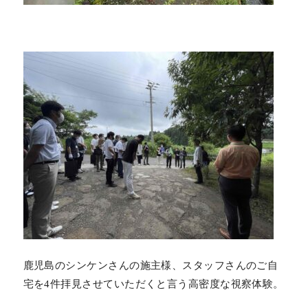
鹿児島のシンケンさんの施主様、スタッフさんのご自
宅を4件拝見させていただくと言う高密度な視察体験。