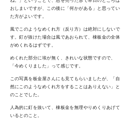
ね。」ということで、恩を売った形で本日のところは
おしまいですが、この後に「何かがある」と思ってい
た方がよいです。
風でこのようなめくれ方（反り方）は絶対にしないで
す。釘が抜けた場合は風であおられて、棟板金の全体
がめくれるはずです。
めくれた部分に埃が無く、きれいな状態ですので、
「今めくりました」って感じです。
この写真を板金屋さんにも見てもらいましたが、「自
然にこのようなめくれ方をすることはありえない」と
のことでした。
人為的に釘を抜いて、棟板金を無理やりめくりあげて
いるとのこと。