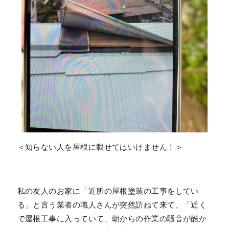
＜知らない人を屋根に載せてはいけません！＞
私の友人のお家に「近所の屋根塗装の工事をしてい
る」と言う業者の職人さんが突然訪ねて来て、「近く
で屋根工事に入っていて、朝からの作業の騒音が酷か