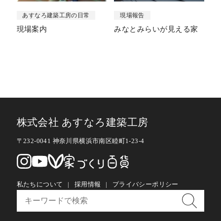
あすなろ建築工房の日常
現場報告
現場案内
みなとみらいが見える家
株式会社 あすなろ建築工房
〒232-0041 神奈川県横浜市南区睦町1-23-4
私たちについて
採用情報
プライバシーポリシー