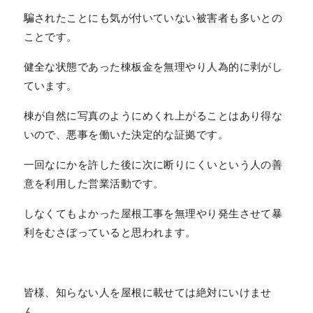
騙されたことにも気が付いていない被害者も多いとの
ことです。
健全な状態であった棟板金を無理やり人為的に剥がし
ています。
棟が自然に写真のようにめくれ上がることはあり得な
いので、悪事を働いた決定的な証拠です。
一回なにかを許した後に次に断りにくいという人の善
意を利用した営業活動です。
しなくてもよかった屋根工事を無理やり発生させて暴
利をむさぼっていると思われます。
皆様、知らない人を屋根に載せては絶対にいけませ
ん。