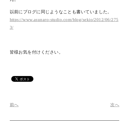
以前にブログに同じようなことも書いていました。
https://www.asunaro-studio.com/blog/sekio/2012/06/275
3/
皆様お気を付けください。
前へ
次へ