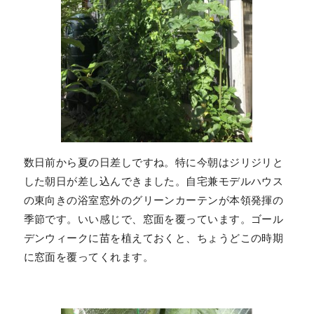
数日前から夏の日差しですね。特に今朝はジリジリと
した朝日が差し込んできました。自宅兼モデルハウス
の東向きの浴室窓外のグリーンカーテンが本領発揮の
季節です。いい感じで、窓面を覆っています。ゴール
デンウィークに苗を植えておくと、ちょうどこの時期
に窓面を覆ってくれます。