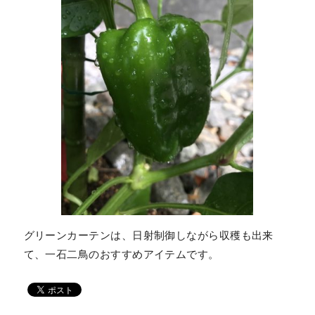
グリーンカーテンは、日射制御しながら収穫も出来
て、一石二鳥のおすすめアイテムです。