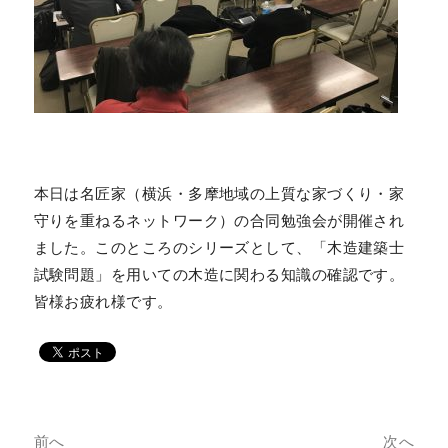
本日は名匠家（横浜・多摩地域の上質な家づくり・家
守りを重ねるネットワーク）の合同勉強会が開催され
ました。このところのシリーズとして、「木造建築士
試験問題」を用いての木造に関わる知識の確認です。
皆様お疲れ様です。
前へ
次へ