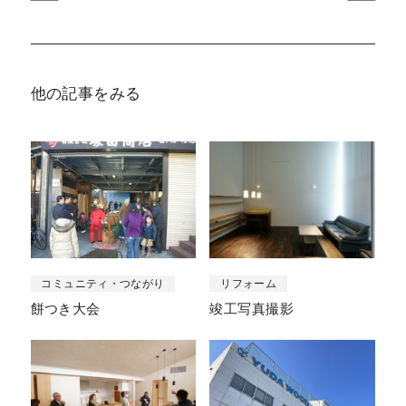
他の記事をみる
コミュニティ・つながり
リフォーム
餅つき大会
竣工写真撮影