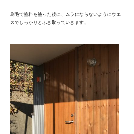
刷毛で塗料を塗った後に、ムラにならないようにウエ
スでしっかりとふき取っていきます。