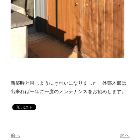
新築時と同じようにきれいになりました。外部木部は
出来れば一年に一度のメンテナンスをお勧めします。
前へ
次へ