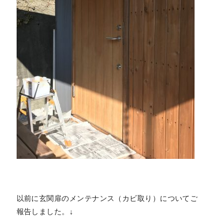
以前に玄関扉のメンテナンス（カビ取り）についてご
報告しました。↓