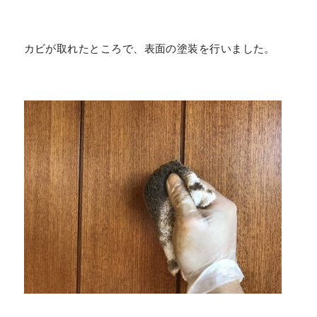
カビが取れたところで、表面の塗装を行いました。