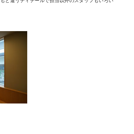
つもと違うディテールで担当以外のスタッフもいろい