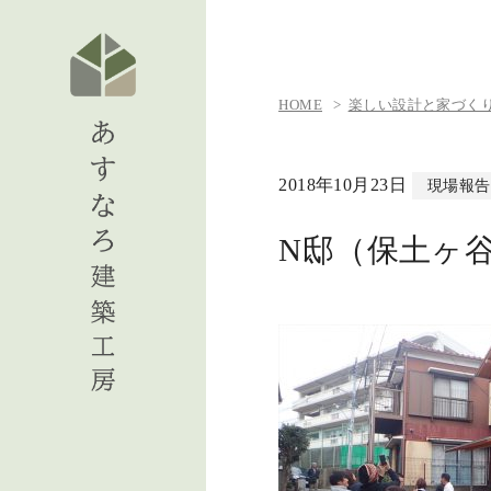
HOME
楽しい設計と家づくりの日
2018年10月23日
現場報告
N邸（保土ヶ