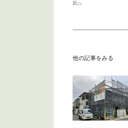
前へ
他の記事をみる