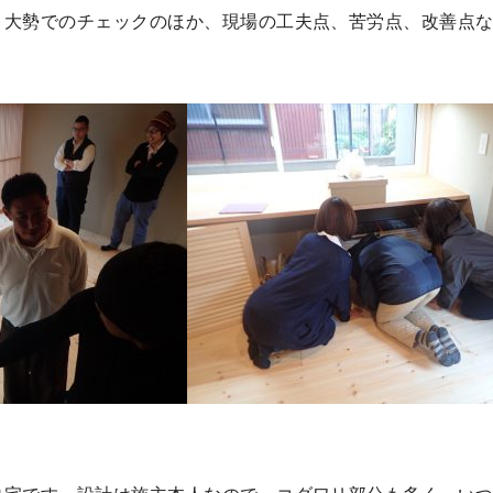
、大勢でのチェックのほか、現場の工夫点、苦労点、改善点