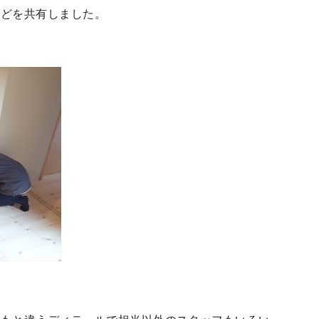
などを共有しました。