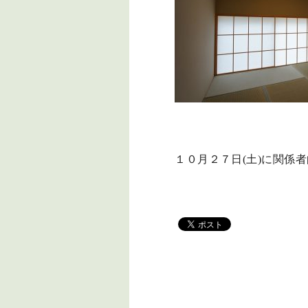
１０月２７日(土)に関係