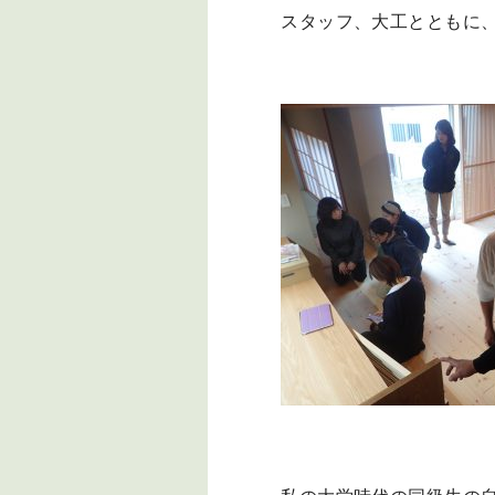
スタッフ、大工とともに