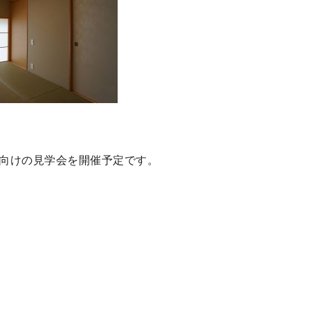
者向けの見学会を開催予定です。