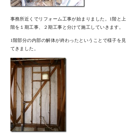
事務所近くでリフォーム工事が始まりました。1階と上
階を１期工事、２期工事と分けて施工していきます。
1階部分の内部の解体が終わったということで様子を見
てきました。