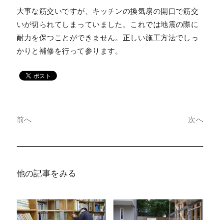
大事な筋交いですが、キッチンの換気扇の開口で筋交
いが切られてしまっていました。これでは地震の際に
耐力を保つことができません。正しい施工方法でしっ
かりと補修を行って参ります。
前へ
次へ
他の記事をみる