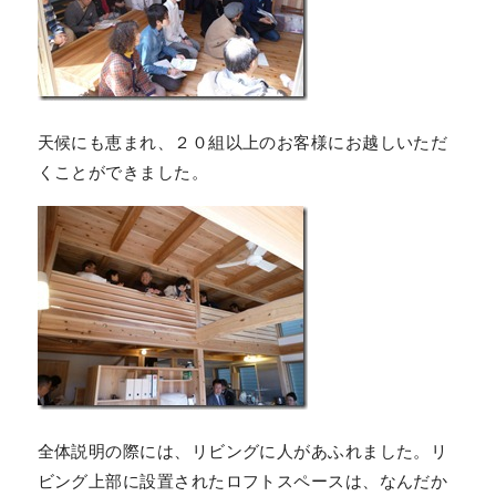
天候にも恵まれ、２０組以上のお客様にお越しいただ
くことができました。
全体説明の際には、リビングに人があふれました。リ
ビング上部に設置されたロフトスペースは、なんだか