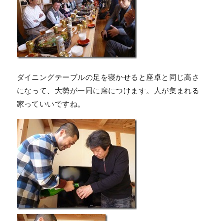
ダイニングテーブルの足を寝かせると座卓と同じ高さ
になって、大勢が一同に席につけます。人が集まれる
家っていいですね。