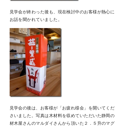
見学会が終わった後も、現在検討中のお客様が熱心に
お話を聞かれていました。
見学会の後は、お客様が「お疲れ様会」を開いてくだ
さいました。写真は木材料を収めていただいた静岡の
材木屋さんのマルダイさんから頂いた２．５升のマグ