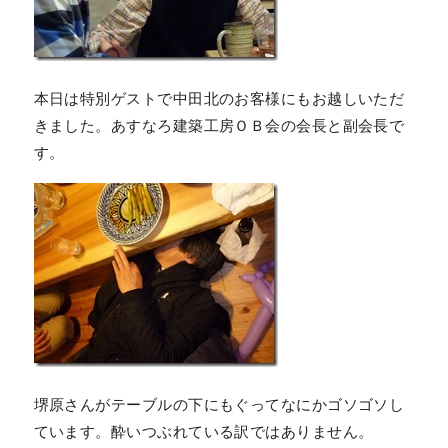
本日は特別ゲストで中田北のお客様にもお越しいただ
きました。あすなろ建築工房ＯＢ会の会長と副会長で
す。
堺原さんがテーブルの下にもぐってなにかゴソゴソし
ています。酔いつぶれている訳ではありません。