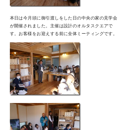
本日は今月頭に御引渡しをした日の中央の家の見学会
が開催されました。主催は設計のオルタスクエアで
す。お客様をお迎えする前に全体ミーティングです。