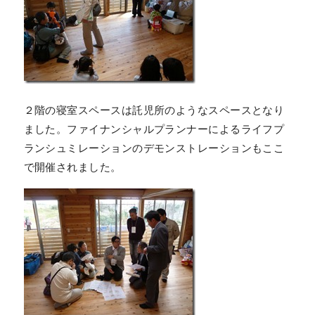
２階の寝室スペースは託児所のようなスペースとなり
ました。ファイナンシャルプランナーによるライフプ
ランシュミレーションのデモンストレーションもここ
で開催されました。