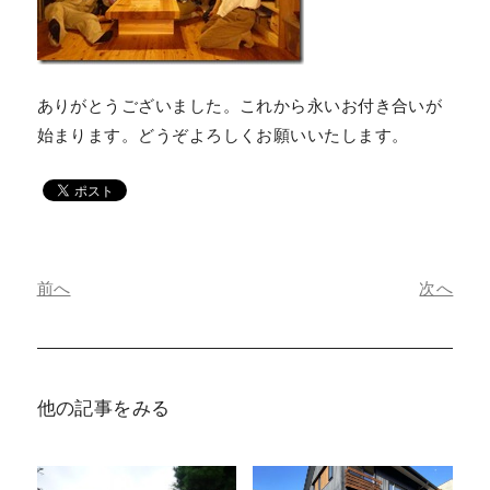
ありがとうございました。これから永いお付き合いが
始まります。どうぞよろしくお願いいたします。
前へ
次へ
他の記事をみる