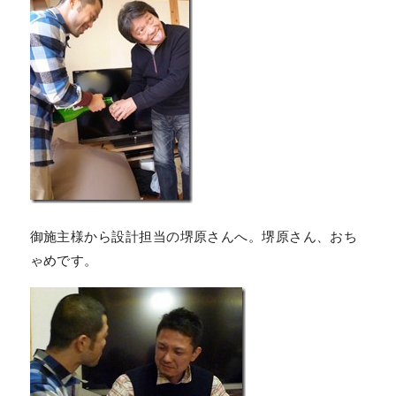
御施主様から設計担当の堺原さんへ。堺原さん、おち
ゃめです。