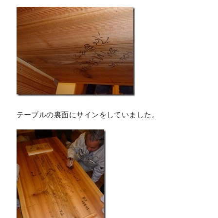
テーブルの裏面にサインをしていました。