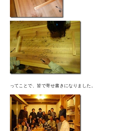
ってことで、皆で寄せ書きになりました。