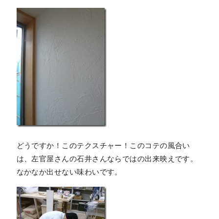
どうですか！このテクスチャー！このコテの風合い
は、左官屋さんの石井さんならではの出来映えです。
なかなか出せない味わいです。