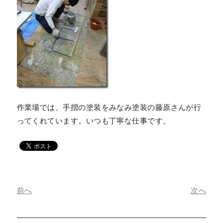
作業場では、手摺の塗装をみなみ塗装の藤原さんが行
ってくれています。いつも丁寧な仕事です。
前へ
次へ