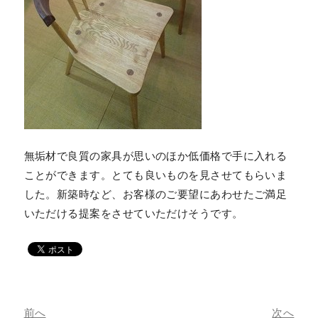
無垢材で良質の家具が思いのほか低価格で手に入れる
ことができます。とても良いものを見させてもらいま
した。新築時など、お客様のご要望にあわせたご満足
いただける提案をさせていただけそうです。
前へ
次へ