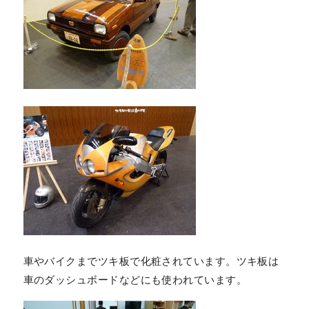
車やバイクまでツキ板で化粧されています。ツキ板は
車のダッシュボードなどにも使われています。