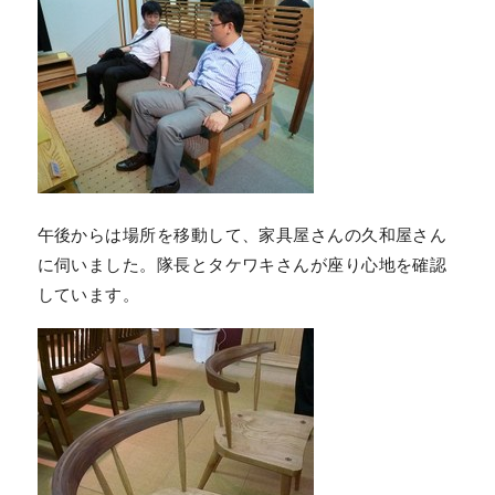
午後からは場所を移動して、家具屋さんの久和屋さん
に伺いました。隊長とタケワキさんが座り心地を確認
しています。