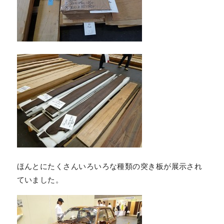
ほんとにたくさんいろいろな種類の突き板が展示され
ていました。