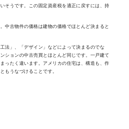
多いそうです。この固定資産税を適正に戻すには、持
と。中古物件の価格は建物の価格でほとんど決まると
「工法」、「デザイン」などによって決まるのでな
マンションの中古売買とほとんど同じです。一戸建て
はまったく違います。アメリカの住宅は、構造も、作
こともうなづけることです。