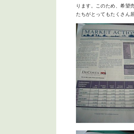
ります。このため、希望
たちがとってもたくさん居