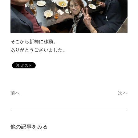
そこから新橋に移動。
ありがとうございました。
前へ
次へ
他の記事をみる