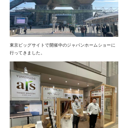
東京ビッグサイトで開催中のジャパンホームショーに
行ってきました。