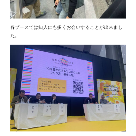
各ブースでは知人にも多くお会いすることが出来まし
た。