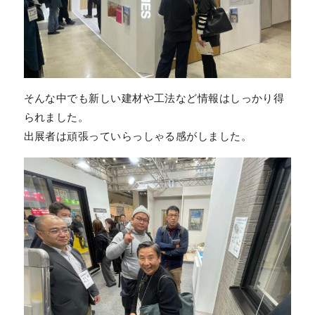
そんな中でも新しい建材や工法など情報はしっかり得
られました。
出展者は頑張っていらっしゃる感がしました。