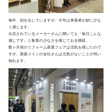
毎年、顔を出していますが、今年は来場者が妙に少な
く感じます。
出店されているメーカーさんに聞いても「毎日こんな
感じです」と集客の少なさを感じておる模様。
数ヶ月前のリフォーム産業フェアは活気を感じたので
すが、新築メインの会社さんは元気がないことが伺い
知れます。