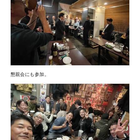
懇親会にも参加。