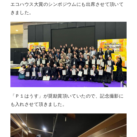
エコハウス大賞のシンポジウムにも出席させて頂いて
きました。
「Ｐ１はうす」が奨励賞頂いていたので、記念撮影に
も入れさせて頂きました。