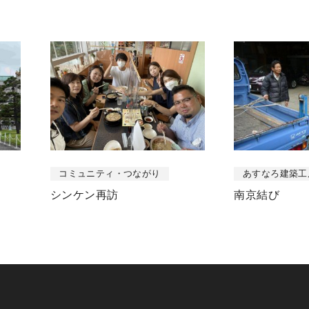
コミュニティ・つながり
あすなろ建築工
シンケン再訪
南京結び