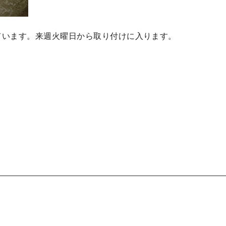
ています。来週火曜日から取り付けに入ります。