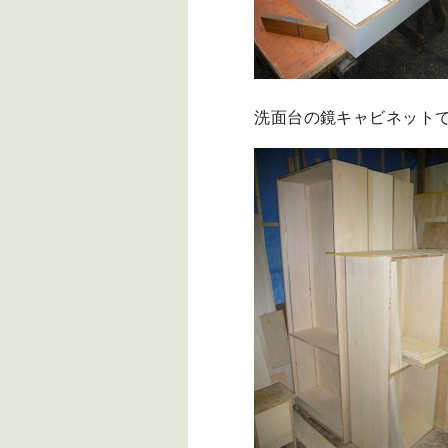
洗面台の鏡キャビネット