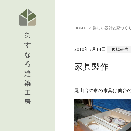
HOME
楽しい設計と家づくりの日
2010年5月14日
現場報告
家具製作
尾山台の家の家具は仙台