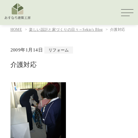
HOME
楽しい設計と家づくりの日々～Sekio's Blog
介護対応
2009年1月14日
リフォーム
介護対応