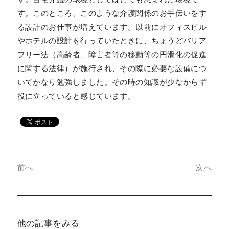
す。このところ、このような介護関係のお手伝いをす
る設計のお仕事が増えています。以前にオフィスビル
やホテルの設計を行っていたときに、ちょうどバリア
フリー法（高齢者、障害者等の移動等の円滑化の促進
に関する法律）が施行され、その際に必要な設備につ
いてかなり勉強しました。その時の知識が少なからず
役に立っていると感じています。
前へ
次へ
他の記事をみる