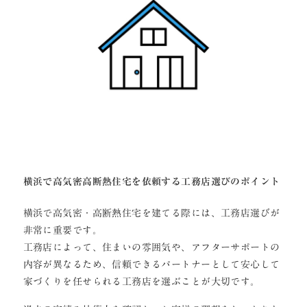
横浜で高気密高断熱住宅を依頼する工務店選びのポイント
横浜で高気密・高断熱住宅を建てる際には、工務店選びが
非常に重要です。
工務店によって、住まいの雰囲気や、アフターサポートの
内容が異なるため、信頼できるパートナーとして安心して
家づくりを任せられる工務店を選ぶことが大切です。