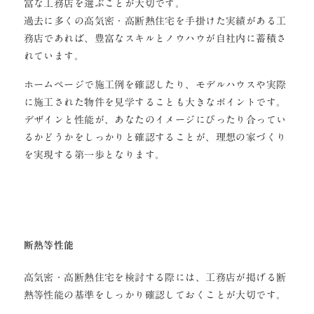
富な工務店を選ぶことが大切です。
過去に多くの高気密・高断熱住宅を手掛けた実績がある工
務店であれば、豊富なスキルとノウハウが自社内に蓄積さ
れています。
ホームページで施工例を確認したり、モデルハウスや実際
に施工された物件を見学することも大きなポイントです。
デザインと性能が、あなたのイメージにぴったり合ってい
るかどうかをしっかりと確認することが、理想の家づくり
を実現する第一歩となります。
断熱等性能
高気密・高断熱住宅を検討する際には、工務店が掲げる断
熱等性能の基準をしっかり確認しておくことが大切です。