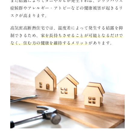
また結露によってダニやカビが発生すれば、シックハウス
症候群やアレルギー・アトピーなどの健康被害が起きるリ
スクが高まります。
高気密高断熱住宅では、温度差によって発生する結露を抑
制できるため、
家を長持ちさせることが可能となるだけで
なく、住む方の健康を維持するメリット
があります。