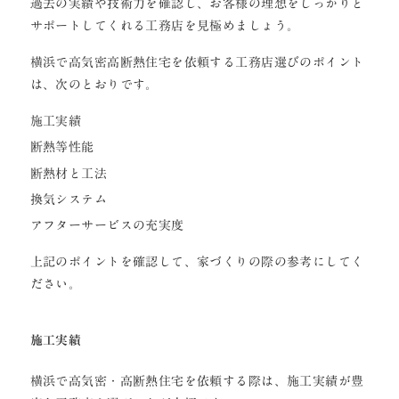
過去の実績や技術力を確認し、お客様の理想をしっかりと
サポートしてくれる工務店を見極めましょう。
横浜で高気密高断熱住宅を依頼する工務店選びのポイント
は、次のとおりです。
施工実績
断熱等性能
断熱材と工法
換気システム
アフターサービスの充実度
上記のポイントを確認して、家づくりの際の参考にしてく
ださい。
施工実績
横浜で高気密・高断熱住宅を依頼する際は、施工実績が豊