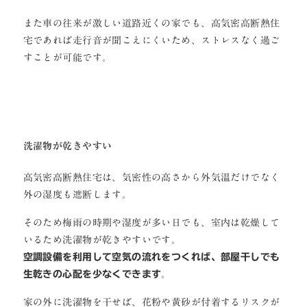
また車の往来が激しい道路近くの家でも、高気密高断熱住
宅であれば走行音が聞こえにくいため、ストレスなく過ご
すことが可能です。
洗濯物が乾きやすい
高気密高断熱住宅は、気密性の高さから外気温だけでなく
外の湿度も遮断します。
そのため梅雨の時期や湿度が多い日でも、室内は乾燥して
いるため洗濯物が乾きやすいです。
空調設備を利用して空気の流れをつくれば、部屋干しでも
生乾きの心配を少なくできます
。
家の外に洗濯物を干せば、花粉や黄砂が付着するリスクが