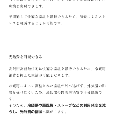
環境を実現できます。
年間通して快適な室温を維持できるため、気候によるスト
レスを軽減することが可能です。
光熱費を削減できる
高気密高断熱住宅は快適な室温を維持できるため、冷暖房
消費を抑えた生活が可能となります。
冷暖房によって調整された室温が外へ逃げず、外気温の影
響を受けにくいため、最低限の冷暖房消費で十分快適で
す。
そのため、
冷暖房や扇風機・ストーブなどの利用頻度を減
らし、光熱費の削減
へ繋がります。