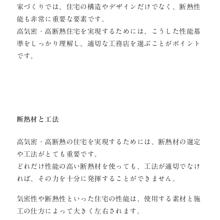
家づくりでは、住宅の構造やデザインだけでなく、断熱性
能も非常に重要な要素です。
高気密・高断熱住宅を実現するためには、こうした性能基
準をしっかり理解し、適切な工務店を選ぶことがポイント
です。
断熱材と工法
高気密・高断熱の住宅を実現するためには、断熱材の選定
や工法がとても重要です。
どれだけ性能の高い断熱材を使っても、工法が適切でなけ
れば、その力を十分に発揮することができません。
気密性や断熱性といった住宅の性能は、使用する素材と施
工の仕方によって大きく左右されます。