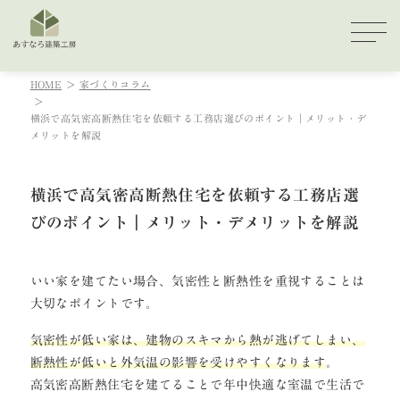
HOME
家づくりコラム
横浜で高気密高断熱住宅を依頼する工務店選びのポイント｜メリット・デ
メリットを解説
横浜で高気密高断熱住宅を依頼する工務店選
びのポイント｜メリット・デメリットを解説
いい家を建てたい場合、気密性と断熱性を重視することは
大切なポイントです。
気密性が低い家は、建物のスキマから熱が逃げてしまい、
断熱性が低いと外気温の影響を受けやすくなります
。
高気密高断熱住宅を建てることで年中快適な室温で生活で