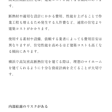
す。
断熱材や適切な設計にかかる費用、性能を上げることで作
業工程も増えるため発生する人件費など、通常の住宅より
建築コストがかかります。
使用する素材や設備、依頼する業者によっても費用目安は
異なりますが、住宅性能を高めるほど建築コストも高くな
る傾向にあります。
横浜で高気密高断熱住宅を建てる際は、理想のマイホーム
を建てられるように十分な資産計画を立てることが大切で
す。
内部結露のリスクがある