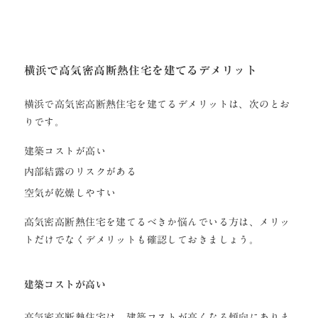
横浜で高気密高断熱住宅を建てるデメリット
横浜で高気密高断熱住宅を建てるデメリットは、次のとお
りです。
建築コストが高い
内部結露のリスクがある
空気が乾燥しやすい
高気密高断熱住宅を建てるべきか悩んでいる方は、メリッ
トだけでなくデメリットも確認しておきましょう。
建築コストが高い
高気密高断熱住宅は、建築コストが高くなる傾向にありま