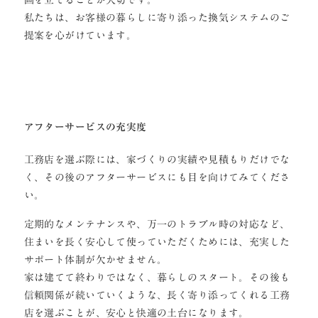
私たちは、お客様の暮らしに寄り添った換気システムのご
提案を心がけています。
アフターサービスの充実度
工務店を選ぶ際には、家づくりの実績や見積もりだけでな
く、その後のアフターサービスにも目を向けてみてくださ
い。
定期的なメンテナンスや、万一のトラブル時の対応など、
住まいを長く安心して使っていただくためには、充実した
サポート体制が欠かせません。
家は建てて終わりではなく、暮らしのスタート。その後も
信頼関係が続いていくような、長く寄り添ってくれる工務
店を選ぶことが、安心と快適の土台になります。