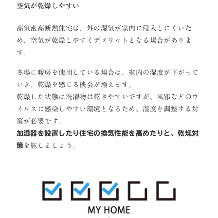
空気が乾燥しやすい
高気密高断熱住宅は、外の湿気が室内に侵入しにくいた
め、空気が乾燥しやすくデメリットとなる場合がありま
す。
冬場に暖房を使用している場合は、室内の湿度が下がって
いき、乾燥を感じる機会が増えます。
乾燥した状態は洗濯物は乾きやすいですが、風邪などのウ
イルスに感染しやすい環境となるため、湿度を調整する対
策が必要です。
加湿器を設置したり住宅の換気性能を高めたりと、乾燥対
策
を施しましょう。