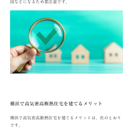
因などになるため要注意です。
横浜で高気密高断熱住宅を建てるメリット
横浜で高気密高断熱住宅を建てるメリットは、次のとおり
です。