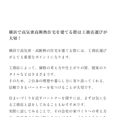
横浜で高気密高断熱住宅を建てる際は工務店選びが
大切！
横浜で高気密・高断熱の住宅を建てる際には、工務店選び
がとても重要なポイントになります。
工務店によって、価格の考え方や仕上がりの質、提案のス
タイルなどはさまざまです。
そのため、ご自身の理想や暮らし方に寄り添ってくれる、
信頼できるパートナーを見つけることが大切です。
住まいづくりを託すパートナーを探すには、まずは気にな
る工務店と話をしてみることもおすすめです。
実際に話してみることで、その会社の家づくりへの考え方