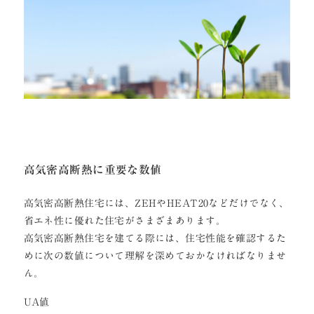
高気密高断熱に重要な数値
高気密高断熱住宅には、ZEHやHEAT20などだけでなく、
省エネ性に優れた住宅がさまざまあります。
高気密高断熱住宅を建てる際には、住宅性能を確認するた
めに次の数値について理解を深めておかなければなりませ
ん。
UA値