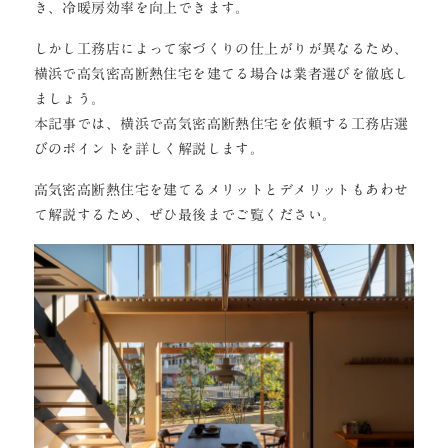
き、冷暖房効率を向上できます。
しかし工務店によって家づくりの仕上がりが異なるため、
横浜で高気密高断熱住宅を建てる場合は業者選びを徹底し
ましょう。
本記事では、横浜で高気密高断熱住宅を依頼する工務店選
びのポイントを詳しく解説します。
高気密高断熱住宅を建てるメリットとデメリットもあわせ
て解説するため、ぜひ最後までご覧ください。