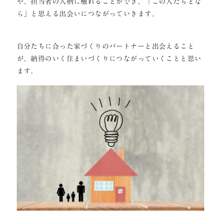
や、担当者の人柄に触れることができ、「この人たちとな
ら」と思える出会いにつながっていきます。
自分たちに合った家づくりのパートナーと出会えること
が、納得のいく住まいづくりにつながっていくことと思い
ます。