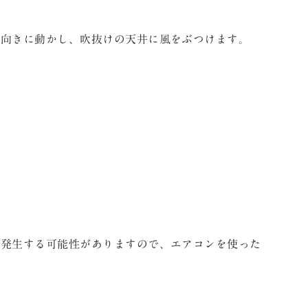
上向きに動かし、吹抜けの天井に風をぶつけます。
が発生する可能性がありますので、エアコンを使った