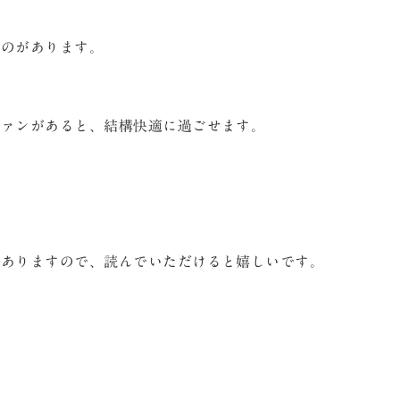
ものがあります。
ファンがあると、結構快適に過ごせます。
てありますので、読んでいただけると嬉しいです。