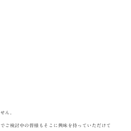
ません。
房でご検討中の皆様もそこに興味を持っていただけて