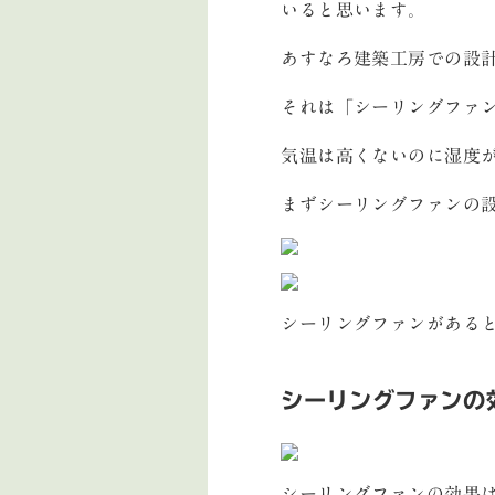
いると思います。
あすなろ建築工房での設
それは「シーリングファ
気温は高くないのに湿度
まずシーリングファンの
シーリングファンがある
シーリングファンの
シーリングファンの効果は