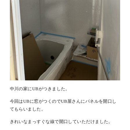
中川の家にUBがつきました。
今回はUBに窓がつくのでUB屋さんにパネルを開口し
てもらいました。
きれいなまっすぐな線で開口していただけました。