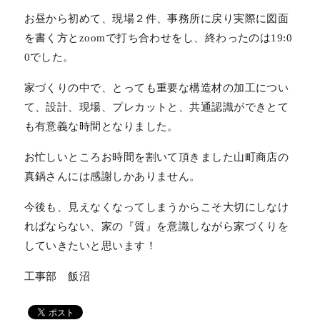
お昼から初めて、現場２件、事務所に戻り実際に図面
を書く方とzoomで打ち合わせをし、終わったのは19:0
0でした。
家づくりの中で、とっても重要な構造材の加工につい
て、設計、現場、プレカットと、共通認識ができとて
も有意義な時間となりました。
お忙しいところお時間を割いて頂きました山町商店の
真鍋さんには感謝しかありません。
今後も、見えなくなってしまうからこそ大切にしなけ
ればならない、家の『質』を意識しながら家づくりを
していきたいと思います！
工事部 飯沼