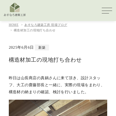
HOME
あすなろ建築工房 現場ブログ
構造材加工の現地打ち合わせ
2025年6月6日
新築
構造材加工の現地打ち合わせ
昨日は山長商店の真鍋さんに来て頂き、設計スタッ
フ、大工の齋藤部長と一緒に、実際の現場をまわり、
構造材の納まりの確認、検討を行いました。