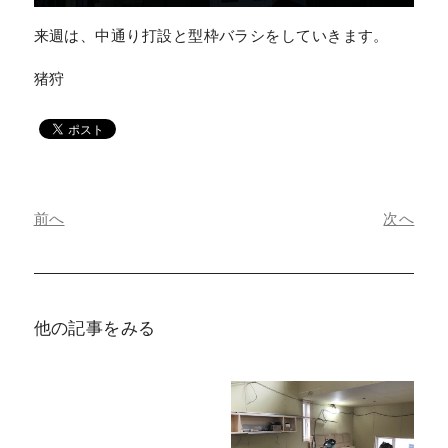
来週は、中通り打設と型枠バラシをしていきます。
猪狩
前へ
次へ
他の記事をみる