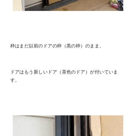
枠はまだ以前のドアの枠（黒の枠）のまま、
ドアはもう新しいドア（茶色のドア）が付いていま
す。