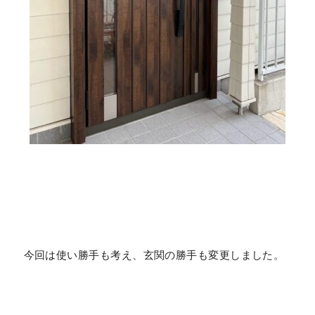
今回は使い勝手も考え、玄関の勝手も変更しました。