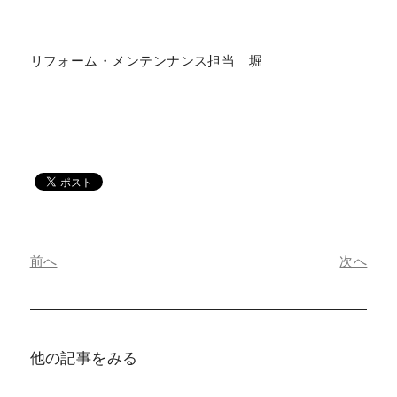
リフォーム・メンテンナンス担当 堀
前へ
次へ
他の記事をみる