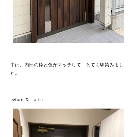
中は、内部の枠と色がマッチして、とても馴染みまし
た。
before ＆ after