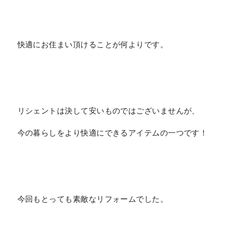
快適にお住まい頂けることが何よりです。
リシェントは決して安いものではございませんが、
今の暮らしをより快適にできるアイテムの一つです！
今回もとっても素敵なリフォームでした。