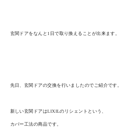
玄関ドアをなんと1日で取り換えることが出来ます。
先日、玄関ドアの交換を行いましたのでご紹介です。
新しい玄関ドアはLIXILのリシェントという、
カバー工法の商品です。