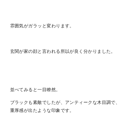
雰囲気がガラッと変わります。
玄関が家の顔と言われる所以が良く分かりました。
並べてみると一目瞭然。
ブラックも素敵でしたが、アンティークな木目調で、
重厚感が出たような印象です。