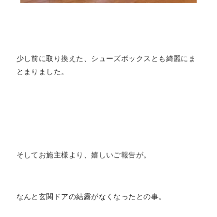
少し前に取り換えた、シューズボックスとも綺麗にま
とまりました。
そしてお施主様より、嬉しいご報告が。
なんと玄関ドアの結露がなくなったとの事。