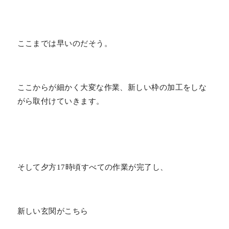
ここまでは早いのだそう。
ここからが細かく大変な作業、新しい枠の加工をしな
がら取付けていきます。
そして夕方17時頃すべての作業が完了し、
新しい玄関がこちら