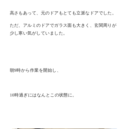
高さもあって、元のドアもとても立派なドアでした。
ただ、アルミのドアでガラス面も大きく、玄関周りが
少し寒い気がしていました。
朝9時から作業を開始し、
10時過ぎにはなんとこの状態に。