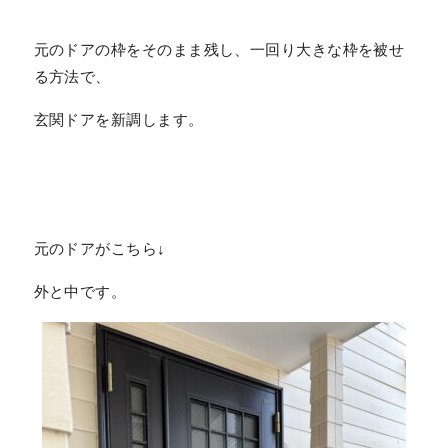
元のドアの枠をそのまま残し、一回り大きな枠を被せ
る方法で、
玄関ドアを新調します。
元のドアがこちら↓
外と中です。