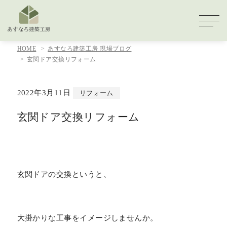
HOME
あすなろ建築工房 現場ブログ
玄関ドア交換リフォーム
2022年3月11日
リフォーム
玄関ドア交換リフォーム
玄関ドアの交換というと、
大掛かりな工事をイメージしませんか。