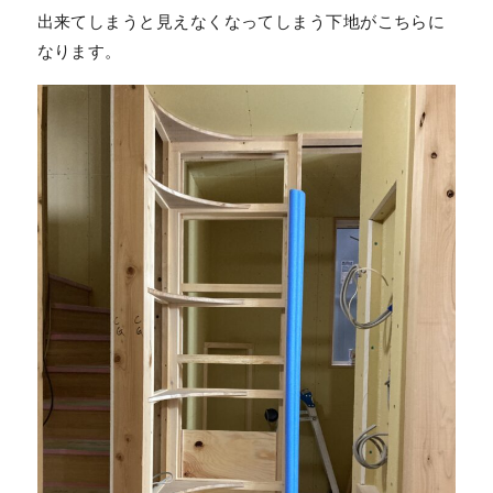
出来てしまうと見えなくなってしまう下地がこちらに
なります。