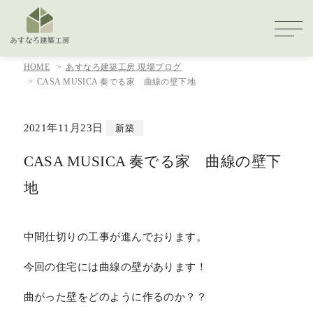
HOME
あすなろ建築工房 現場ブログ
CASA MUSICA 奏でる家 曲線の壁下地
2021年11月23日
新築
CASA MUSICA 奏でる家 曲線の壁下
地
中間仕切りの工事が進んでおります。
今回の住宅には曲線の壁があります！
曲がった壁をどのように作るのか？？