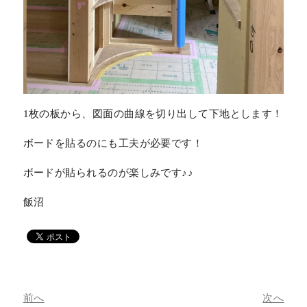
1枚の板から、図面の曲線を切り出して下地とします！
ボードを貼るのにも工夫が必要です！
ボードが貼られるのが楽しみです♪♪
飯沼
前へ
次へ