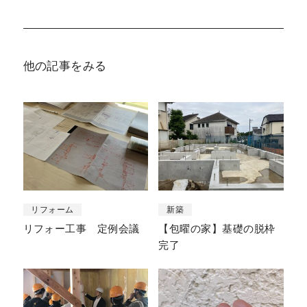
他の記事をみる
リフォーム
新築
リフォー工事 定例会議
【包曜の家】基礎の脱枠
完了