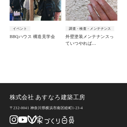
イベント
調査・検査・メンテナンス
BBQハウス 構造見学会
外壁塗装メンテナンスっ
ていつやれば…
株式会社 あすなろ建築工房
〒232-0041 神奈川県横浜市南区睦町1-23-4