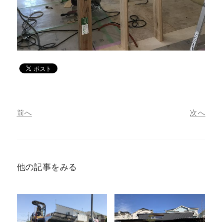
前へ
次へ
他の記事をみる