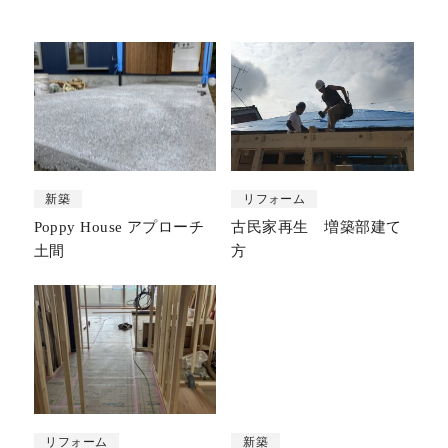
新築
リフォーム
Poppy House アプローチ
古民家再生 増築部建て
土間
方
リフォーム
新築