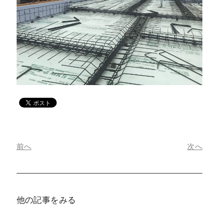
前へ
次へ
他の記事をみる