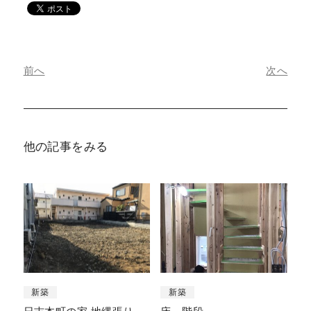
前へ
次へ
他の記事をみる
新築
新築