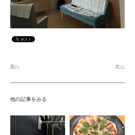
前へ
次へ
他の記事をみる