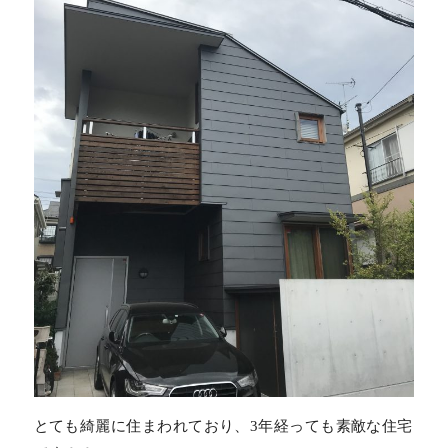
とても綺麗に住まわれており、3年経っても素敵な住宅