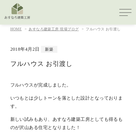
HOME
あすなろ建築工房 現場ブログ
フルハウス お引渡し
2018年4月2日
新築
フルハウス お引渡し
フルハウスが完成しました。
いつもとは少しトーンを落とした設計となっておりま
す。
新しい試みもあり、あすなろ建築工房としても得るも
のが沢山ある住宅となりました！