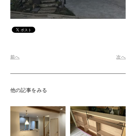
前へ
次へ
他の記事をみる