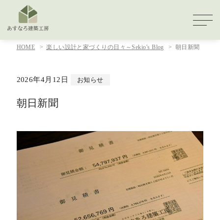
HOME
楽しい設計と家づくりの日々～Sekio's Blog
朝日新聞
2026年4月12日
お知らせ
朝日新聞