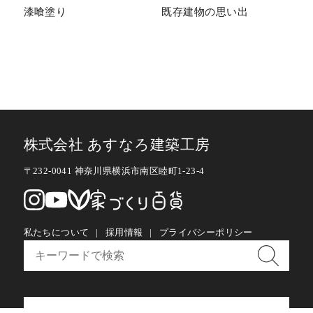
漆喰塗り
既存建物の思い出
株式会社 あすなろ建築工房
〒232-0041 神奈川県横浜市南区睦町1-23-4
私たちについて
採用情報
プライバシーポリシー