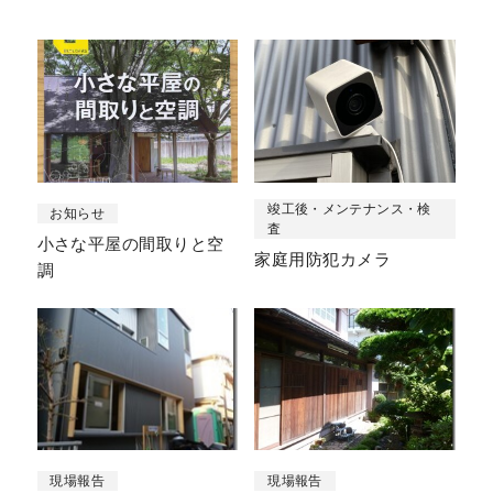
竣工後・メンテナンス・検
お知らせ
査
小さな平屋の間取りと空
家庭用防犯カメラ
調
現場報告
現場報告