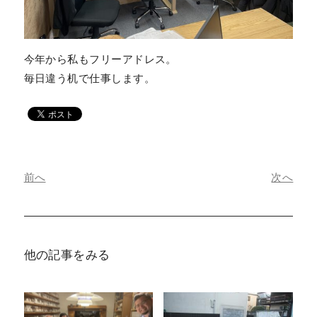
今年から私もフリーアドレス。
毎日違う机で仕事します。
前へ
次へ
他の記事をみる