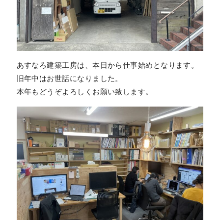
あすなろ建築工房は、本日から仕事始めとなります。
旧年中はお世話になりました。
本年もどうぞよろしくお願い致します。