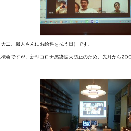
、大工、職人さんにお給料を払う日）です。
様会ですが、新型コロナ感染拡大防止のため、先月からZO