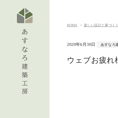
HOME
楽しい設計と家づくりの日
2020年6月30日
あすなろ
ウェブお疲れ