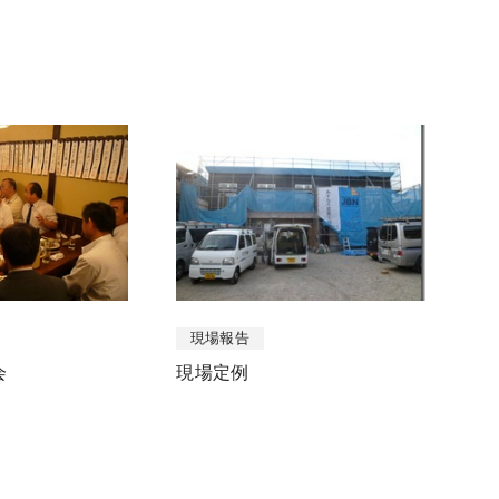
現場報告
会
現場定例