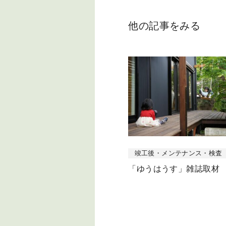
他の記事をみる
竣工後・メンテナンス・検査
「ゆうはうす」雑誌取材