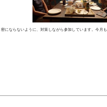
も密にならないように、対策しながら参加しています。今月