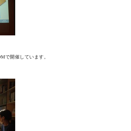
OMで開催しています。