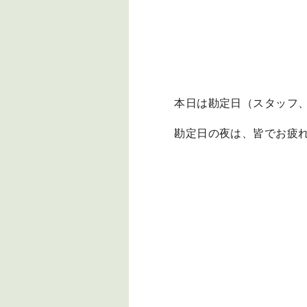
本日は勘定日（スタッフ
勘定日の夜は、皆でお疲れ