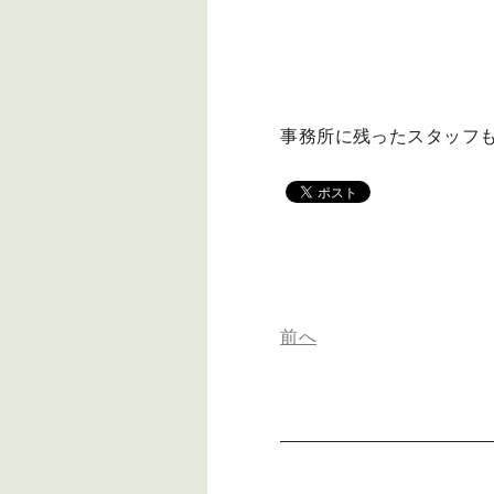
事務所に残ったスタッフ
前へ