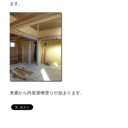
ます。
来週から内装漆喰塗りが始まります。