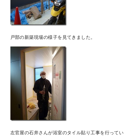
戸部の新築現場の様子を見てきました。
左官屋の石井さんが浴室のタイル貼り工事を行ってい