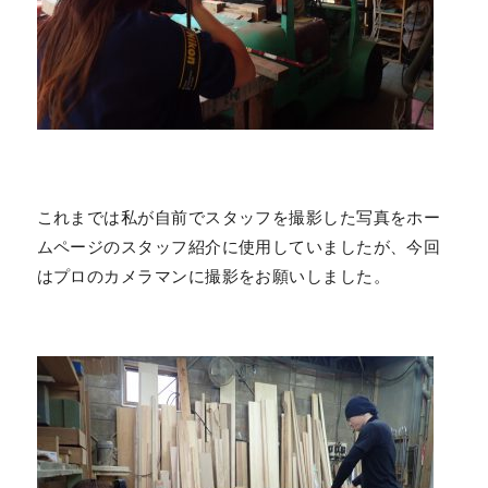
これまでは私が自前でスタッフを撮影した写真をホー
ムページのスタッフ紹介に使用していましたが、今回
はプロのカメラマンに撮影をお願いしました。