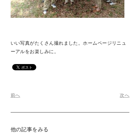
いい写真がたくさん撮れました。ホームページリニュ
ーアルをお楽しみに。
前へ
次へ
他の記事をみる