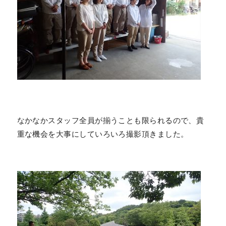
なかなかスタッフ全員が揃うことも限られるので、貴
重な機会を大事にしていろいろ撮影頂きました。