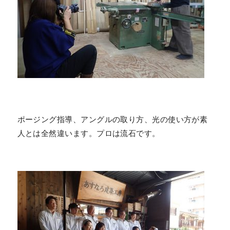
ポージング指導、アングルの取り方、光の使い方が素
人とは全然違います。プロは流石です。