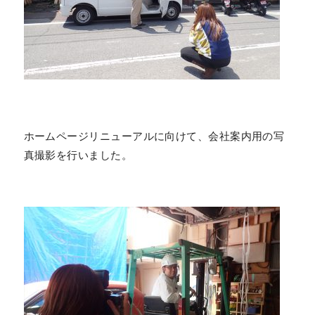
ホームページリニューアルに向けて、会社案内用の写
真撮影を行いました。