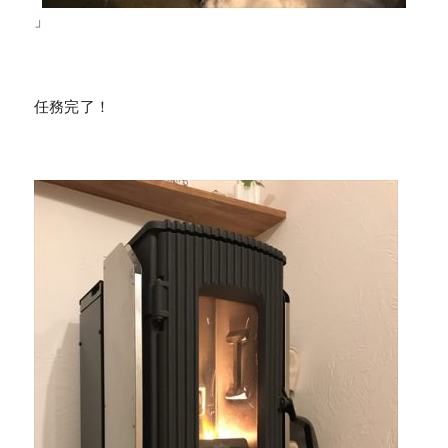
」
任務完了！