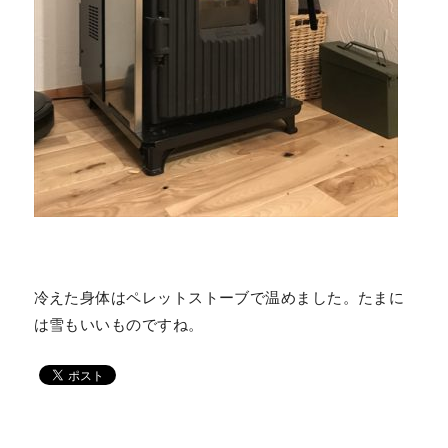
冷えた身体はペレットストーブで温めました。たまに
は雪もいいものですね。