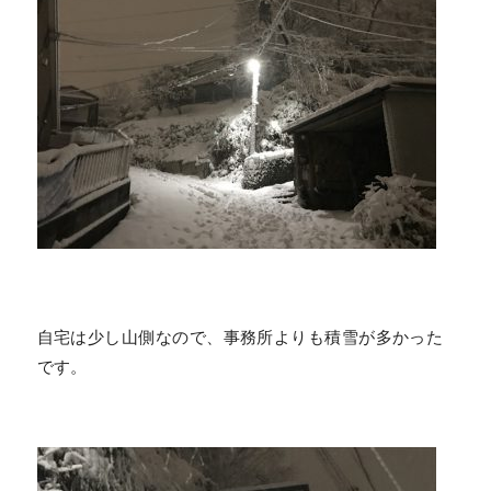
自宅は少し山側なので、事務所よりも積雪が多かった
です。