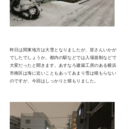
昨日は関東地方は大雪となりましたが、皆さんいかが
でしたでしょうか。都内の駅などでは入場規制などで
大変だったと聞きます。あすなろ建築工房のある横浜
市南区は海に近いこともあってあまり雪は積もらない
のですが、今回はしっかりと積もりました。