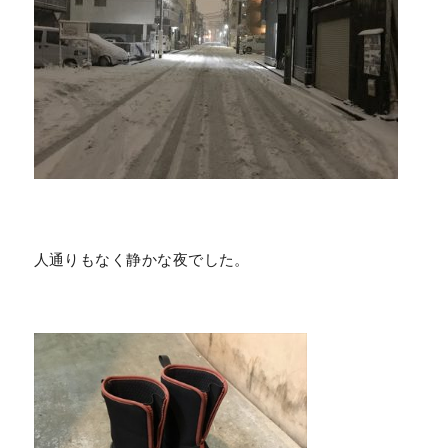
人通りもなく静かな夜でした。