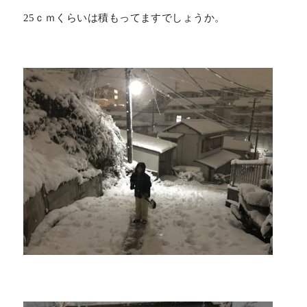
25ｃｍくらいは積もってますでしょうか。