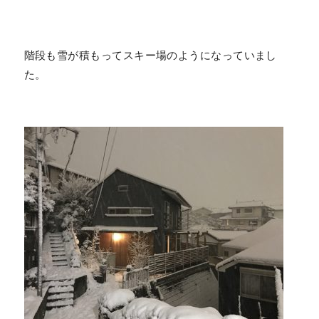
階段も雪が積もってスキー場のようになっていまし
た。