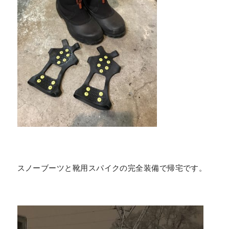
スノーブーツと靴用スパイクの完全装備で帰宅です。