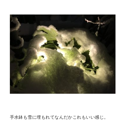
手水鉢も雪に埋もれてなんだかこれもいい感じ。