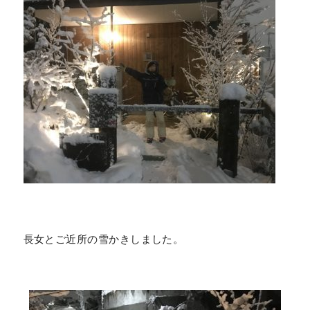
長女とご近所の雪かきしました。