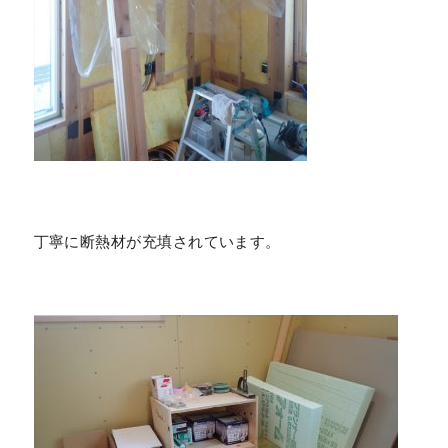
丁寧に断熱材が充填されています。