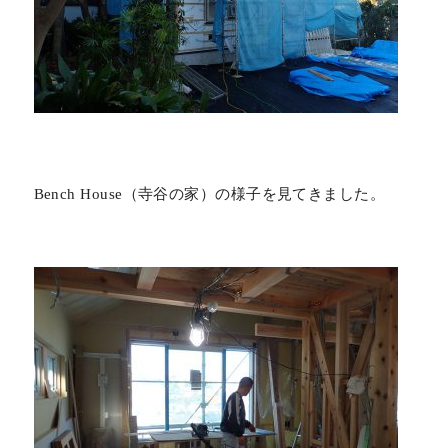
Bench House（寺谷の家）の様子を見てきました。