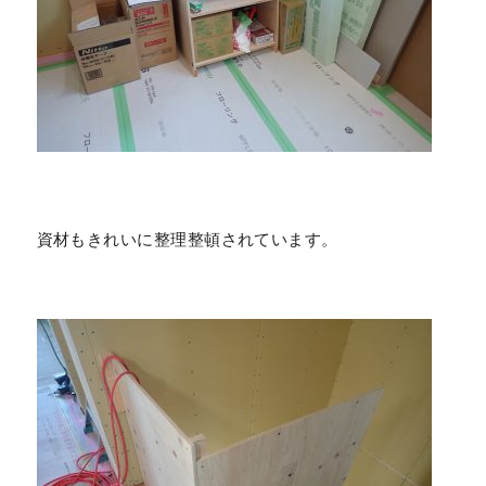
資材もきれいに整理整頓されています。