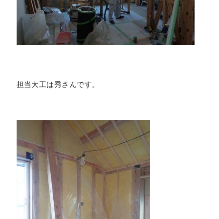
担当大工は秀さんです。