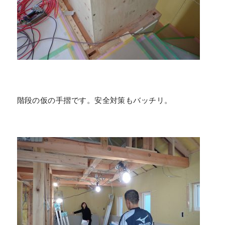
階段の仮の手摺です。安全対策もバッチリ。